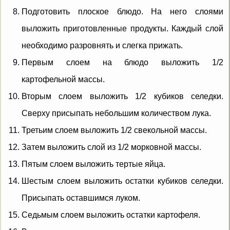
Подготовить плоское блюдо. На него слоями
выложить приготовленные продукты. Каждый слой
необходимо разровнять и слегка прижать.
Первым слоем на блюдо выложить 1/2
картофельной массы.
Вторым слоем выложить 1/2 кубиков селедки.
Сверху присыпать небольшим количеством лука.
Третьим слоем выложить 1/2 свекольной массы.
Затем выложить слой из 1/2 морковной массы.
Пятым слоем выложить тертые яйца.
Шестым слоем выложить остатки кубиков селедки.
Присыпать оставшимся луком.
Седьмым слоем выложить остатки картофеля.