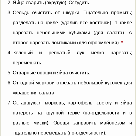
Яйца сварить (вкрутую). Остудить.
Сельдь очистить от шкурки. Тщательно промыть;
разделать на филе (удалив все косточки). 1 филе
нарезать небольшими кубиками (для салата). А
второе нарезать ломтиками (для оформления).
*
Зелёный и репчатый лук мелко нарезать;
перемешать.
Отварные овощи и яйца очистить.
От одной моркови отрезать небольшой кусочек для
украшения салата.
Оставшуюся морковь, картофель, свеклу и яйца
натереть на крупной терке (по-отдельности и в
разные миски). Овощи заправить майонезом и
тщательно перемешать (по-отдельности).