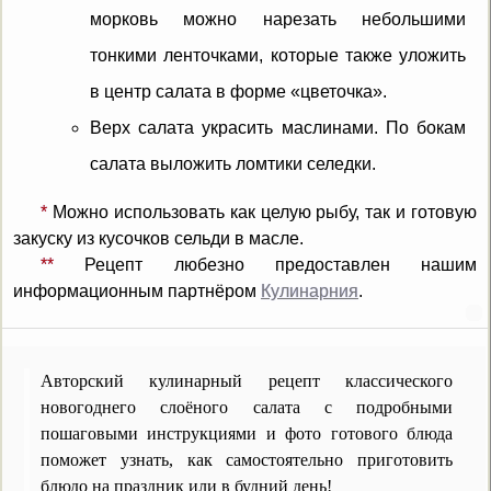
морковь можно нарезать небольшими
тонкими ленточками, которые также уложить
в центр салата в форме «цветочка».
Верх салата украсить маслинами. По бокам
салата выложить ломтики селедки.
*
Можно использовать как целую рыбу, так и готовую
закуску из кусочков сельди в масле.
**
Рецепт любезно предоставлен нашим
информационным партнёром
Кулинарния
.
Авторский кулинарный рецепт классического
новогоднего слоёного салата с подробными
пошаговыми инструкциями и фото готового блюда
поможет узнать, как самостоятельно приготовить
блюдо на праздник или в будний день!