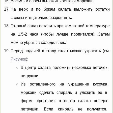
Восьмым слоем выложить остатки моркови.
На верх и по бокам салата выложить остатки
свеклы и тщательно разровнять.
Готовый салат оставить при комнатной температуре
на 1.5-2 часа (чтобы лучше пропитался). Затем
можно убрать в холодильник.
Перед подачей к столу салат можно украсить (см.
Рисунок
):
В центр салата положить несколько веточек
петрушки.
Из оставленного на украшение кусочка
моркови сделать спираль и уложить ее в
форме «розочки» в центр салата поверх
петрушки. Если спираль не получится,